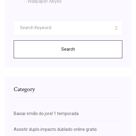
- Wallpaper Abyss
Search
Category
Baixar irmão do jorel 1 temporada
Assistir duplo impacto dublado online gratis