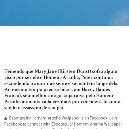
Temendo que Mary Jane (Kirsten Dunst) sofra algum
risco por ser ele o Homem-Aranha, Peter continua
escondendo o amor que sente e se mantém longe dela.
Ao mesmo tempo precisa lidar com Harry (James
Franco), seu melhor amigo, cuja raiva pelo Homem-
Aranha aumenta cada vez mais por considerá-lo como
sendo o assassino de seu pai.
Espetacular Homem-aranha Wallpaper is on Facebook. Join
Facebook to connect with Espetacular Homem-aranha Wallpaper