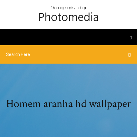
Homem aranha hd wallpaper