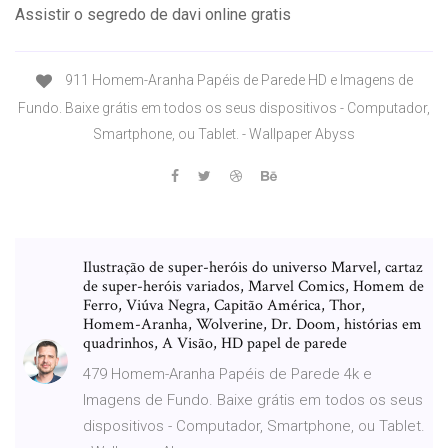
Assistir o segredo de davi online gratis
911 Homem-Aranha Papéis de Parede HD e Imagens de
Fundo. Baixe grátis em todos os seus dispositivos - Computador,
Smartphone, ou Tablet. - Wallpaper Abyss
Ilustração de super-heróis do universo Marvel, cartaz
de super-heróis variados, Marvel Comics, Homem de
Ferro, Viúva Negra, Capitão América, Thor,
Homem-Aranha, Wolverine, Dr. Doom, histórias em
quadrinhos, A Visão, HD papel de parede
479 Homem-Aranha Papéis de Parede 4k e
Imagens de Fundo. Baixe grátis em todos os seus
dispositivos - Computador, Smartphone, ou Tablet.