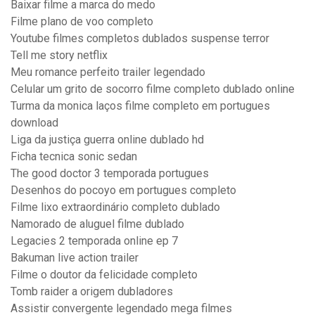
Baixar filme a marca do medo
Filme plano de voo completo
Youtube filmes completos dublados suspense terror
Tell me story netflix
Meu romance perfeito trailer legendado
Celular um grito de socorro filme completo dublado online
Turma da monica laços filme completo em portugues
download
Liga da justiça guerra online dublado hd
Ficha tecnica sonic sedan
The good doctor 3 temporada portugues
Desenhos do pocoyo em portugues completo
Filme lixo extraordinário completo dublado
Namorado de aluguel filme dublado
Legacies 2 temporada online ep 7
Bakuman live action trailer
Filme o doutor da felicidade completo
Tomb raider a origem dubladores
Assistir convergente legendado mega filmes