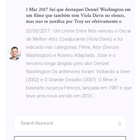
1 Mar 2017 Sei que destaquei Denzel Washington em
um filme que também tem Viola Davis no elenco,
mas isso se justifica por Troy ser efetivamente o
02/03/2017 · Um Limite Entre Nós venceu o Oscar
de Melhor Atriz Coadjuvante (Viola Davis) e foi
indicado nas categorias: Filme, Ator (Denzel
Washington) e Roteiro Adaptado.; Este é o
terceiro longa dirigido pelo ator Denzel
Washington.Os anteriores foram: Voltando a Viver
(2002) e O Grande Desafio (2007). O filme é
baseado na peça Fences, lançada em 1987 e que
teve uma nova versão em 2010 …