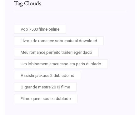
Tag Clouds
Voo 7500 filme online
Livros de romance sobrenatural download
Meu romance perfeito trailer legendado
Um lobisomem americano em paris dublado
Assistir jackass 2 dublado hd
O grande mestre 2013 filme
Filme quem sou eu dublado