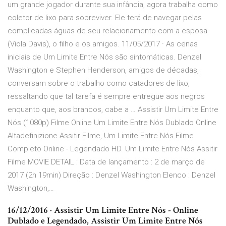
um grande jogador durante sua infância, agora trabalha como
coletor de lixo para sobreviver. Ele terá de navegar pelas
complicadas águas de seu relacionamento com a esposa
(Viola Davis), o filho e os amigos. 11/05/2017 · As cenas
iniciais de Um Limite Entre Nós são sintomáticas. Denzel
Washington e Stephen Henderson, amigos de décadas,
conversam sobre o trabalho como catadores de lixo,
ressaltando que tal tarefa é sempre entregue aos negros
enquanto que, aos brancos, cabe a … Assistir Um Limite Entre
Nós (1080p) Filme Online Um Limite Entre Nós Dublado Online
Altadefinizione Assitir Filme, Um Limite Entre Nós Filme
Completo Online - Legendado HD. Um Limite Entre Nós Assitir
Filme MOVIE DETAIL : Data de lançamento : 2 de março de
2017 (2h 19min) Direção : Denzel Washington Elenco : Denzel
Washington,…
16/12/2016 · Assistir Um Limite Entre Nós - Online
Dublado e Legendado, Assistir Um Limite Entre Nós