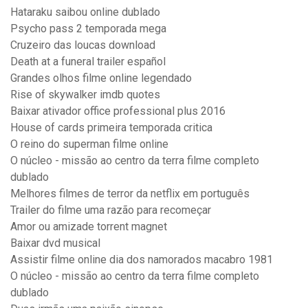
Hataraku saibou online dublado
Psycho pass 2 temporada mega
Cruzeiro das loucas download
Death at a funeral trailer español
Grandes olhos filme online legendado
Rise of skywalker imdb quotes
Baixar ativador office professional plus 2016
House of cards primeira temporada critica
O reino do superman filme online
O núcleo - missão ao centro da terra filme completo
dublado
Melhores filmes de terror da netflix em português
Trailer do filme uma razão para recomeçar
Amor ou amizade torrent magnet
Baixar dvd musical
Assistir filme online dia dos namorados macabro 1981
O núcleo - missão ao centro da terra filme completo
dublado