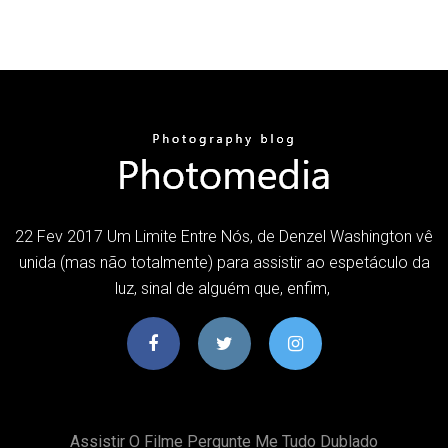
22 Fev 2017 Um Limite Entre Nós, de Denzel Washington vê
unida (mas não totalmente) para assistir ao espetáculo da
luz, sinal de alguém que, enfim,
Assistir O Filme Pergunte Me Tudo Dublado