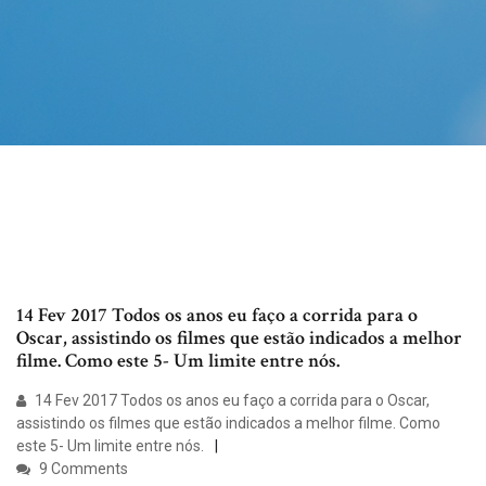
14 Fev 2017 Todos os anos eu faço a corrida para o
Oscar, assistindo os filmes que estão indicados a melhor
filme. Como este 5- Um limite entre nós.
14 Fev 2017 Todos os anos eu faço a corrida para o Oscar,
assistindo os filmes que estão indicados a melhor filme. Como
este 5- Um limite entre nós.
9 Comments