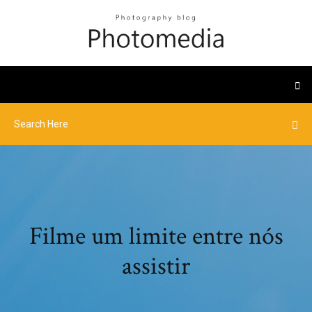
Filme um limite entre nós
assistir