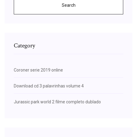
Search
Category
Coroner serie 2019 online
Download cd 3 palavrinhas volume 4
Jurassic park world 2 filme completo dublado