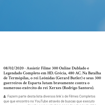
08/02/2020 · Assistir Filme 300 Online Dublado e
Legendado Completo em HD. Grécia, 480 AC. Na Batalha
de Termópilas, o rei Leônidas (Gerard Butler) e seus 300
guerreiros de Esparta lutam bravamente contra o
numeroso exército do rei Xerxes (Rodrigo Santoro).
Fazem parte desta lista diversos link´s de Filmes Completos
que que encontro no YouTube através de buscas que executo