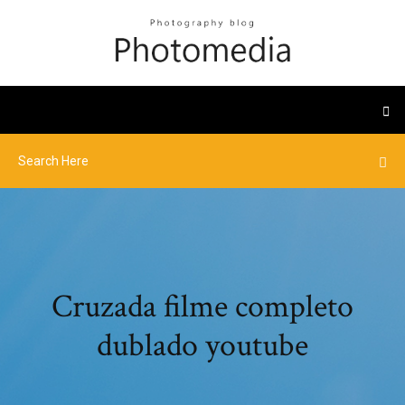
Cruzada filme completo
dublado youtube