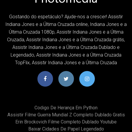
Gostando do espetáculo? Ajude-nos a crescer! Assistir
Indiana Jones e a Última Cruzada online, Indiana Jones e a
Última Cruzada 1080p, Assistir Indiana Jones e a Última
Cruzada, Assistir Indiana Jones e a Última Cruzada grátis,
Assistir Indiana Jones e a Última Cruzada Dublado e
Legendado, Assistir Indiana Jones e a Última Cruzada
TopFlix, Assistir Indiana Jones e a Última Cruzada
Codigo De Herança Em Python
Assistir Filme Guerra Mundial Z Completo Dublado Gratis
Erin Brockovich Filme Completo Dublado Youtube
Baixar Cidades De Papel Legendado