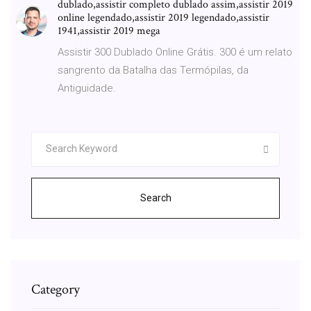
dublado,assistir completo dublado assim,assistir 2019
online legendado,assistir 2019 legendado,assistir
1941,assistir 2019 mega
Assistir 300 Dublado Online Grátis. 300 é um relato
sangrento da Batalha das Termópilas, da
Antiguidade.
Search
Category