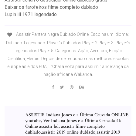
Baixar os farofeiros filme completo dublado
Lupin iii 1971 legendado
Assistir Pantera Negra Dublado Online. Escolha um Idioma;
Dublado. Legendado. Player's Dublados Player 2 Player 3. Player's
Legendados Player 5. Categorias: Ação, Aventura, Ficção
Científica, Heróis. Depois de ser educado nas melhores escolas
europeias e dos EUA, T’Challa volta para assumir a liderança da
nação africana Wakanda.
ASSISTIR Indiana Jones e a Última Cruzada ONLINE
youtube, Ver Indiana Jones e a Última Cruzada 4k
Online assistir hd, assistir filme completo
dublado,assistir 2019 online dublado,assistir 2019