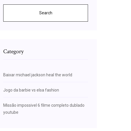
Search
Category
Baixar michael jackson heal the world
Jogo da barbie vs elsa fashion
Missão impossivel 6 filme completo dublado
youtube