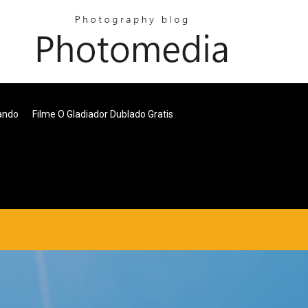
tando
Filme O Gladiador Dublado Gratis