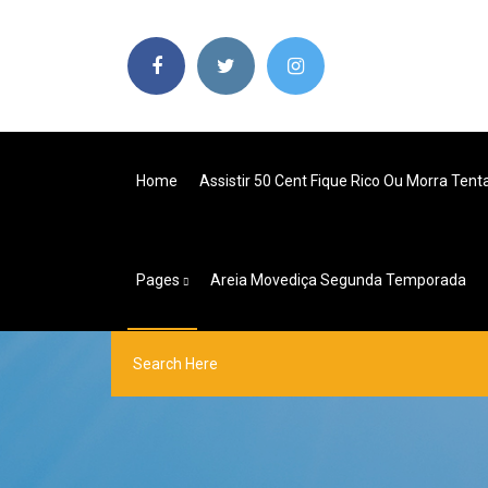
Home
Assistir 50 Cent Fique Rico Ou Morra Ten
Pages
Areia Movediça Segunda Temporada